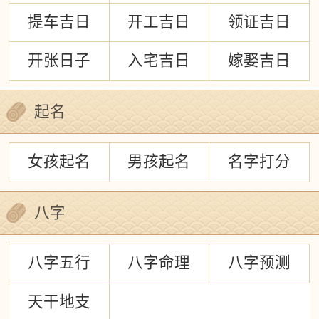
提车吉日
开工吉日
领证吉日
开张日子
入宅吉日
嫁娶吉日
起名
女孩起名
男孩起名
名字打分
八字
八字五行
八字命理
八字预测
天干地支