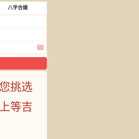
八字合婚
您挑选
上等吉