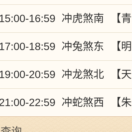
15:00-16:59
冲虎煞南
【青
17:00-18:59
冲兔煞东
【明
19:00-20:59
冲龙煞北
【天
21:00-22:59
冲蛇煞西
【朱
日查询