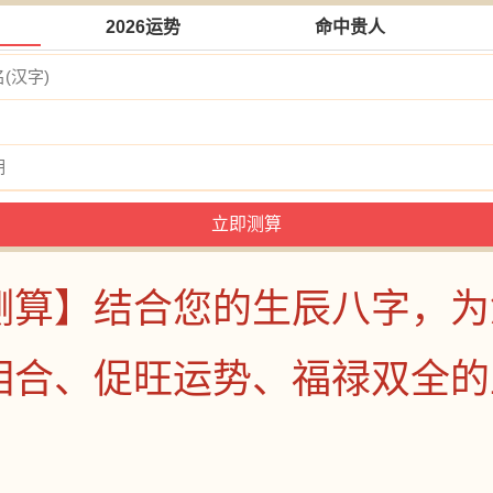
2026运势
命中贵人
测算】结合您的生辰八字，为
相合、促旺运势、福禄双全的