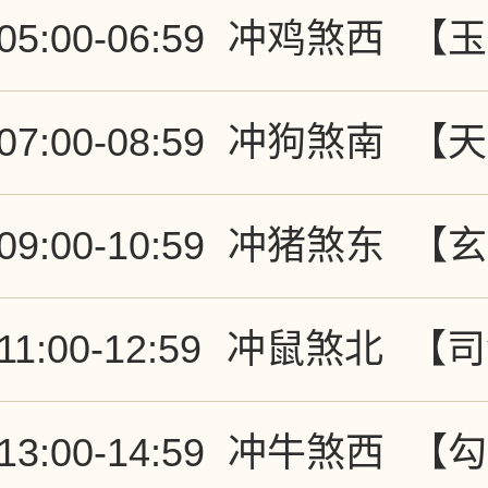
05:00-06:59
冲鸡煞西
【玉
07:00-08:59
冲狗煞南
【天
09:00-10:59
冲猪煞东
【玄
11:00-12:59
冲鼠煞北
【司
13:00-14:59
冲牛煞西
【勾