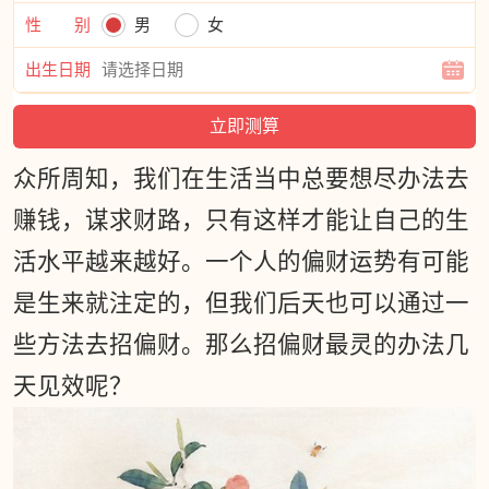
性 别
男
女
出生日期
众所周知，我们在生活当中总要想尽办法去
赚钱，谋求财路，只有这样才能让自己的生
活水平越来越好。一个人的偏财运势有可能
是生来就注定的，但我们后天也可以通过一
些方法去招偏财。那么招偏财最灵的办法几
天见效呢？