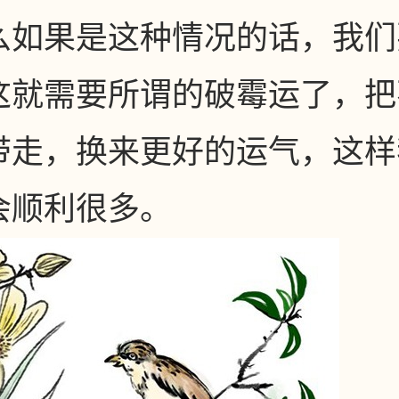
么如果是这种情况的话，我们
这就需要所谓的破霉运了，把
带走，换来更好的运气，这样
会顺利很多。