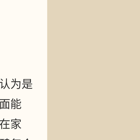
认为是
面能
在家