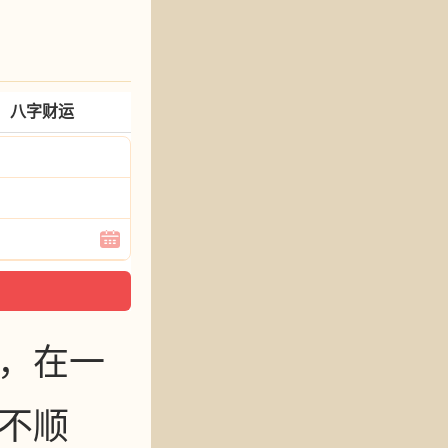
八字财运
，在一
不顺